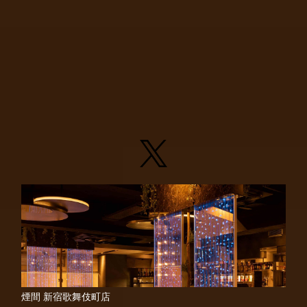
煙間 新宿歌舞伎町店