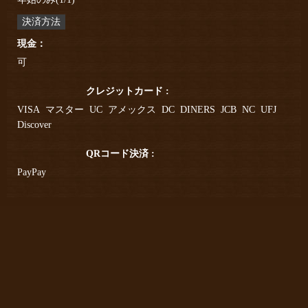
決済方法
現金：
可
クレジットカード :
VISA
マスター
UC
アメックス
DC
DINERS
JCB
NC
UFJ
Discover
QRコード決済 :
PayPay