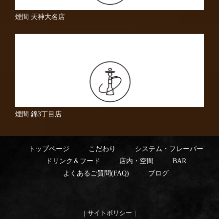
煙間 天神大名店
煙間 錦3丁目店
トップページ
こだわり
システム・フレーバー
ドリンク＆フード
店内・空間
BAR
よくあるご質問(FAQ)
ブログ
サイトポリシー