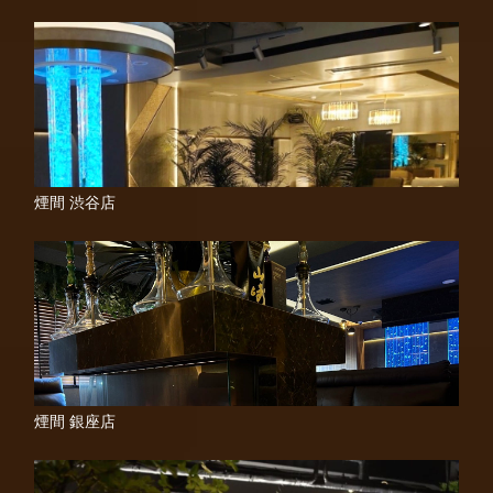
煙間 渋谷店
煙間 銀座店