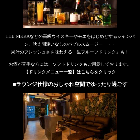
THE NIKKAなどの高級ウイスキーやモエをはじめとするシャンパ
ン、映え間違いなしのバブルスムージー・・・
果汁のフレッシュさを味わえる「生フルーツドリンク」も！
お酒が苦手な方には、ソフトドリンクもご用意しております。
【ドリンクメニュー一覧】はこちらをクリック
■ラウンジ仕様のおしゃれ空間でゆったり過ごす