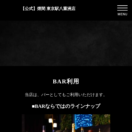
【公式】煙間 東京駅八重洲店
BAR利用
当店は、バーとしてもご利用いただけます。
■BARならではのラインナップ