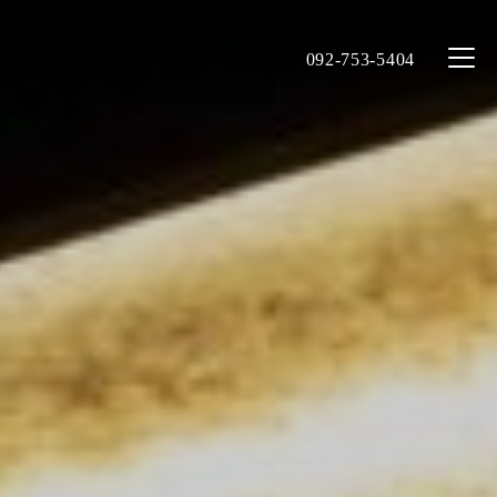
092-753-5404