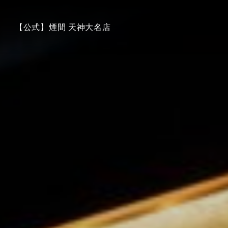
【公式】煙間 天神大名店