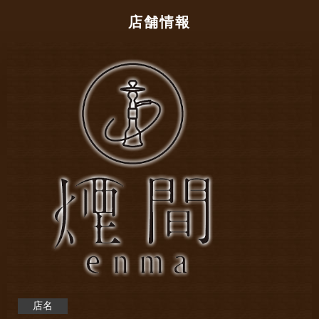
店舗情報
店名