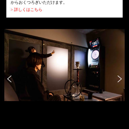
からおくつろぎいただけます。
> 詳しくはこちら