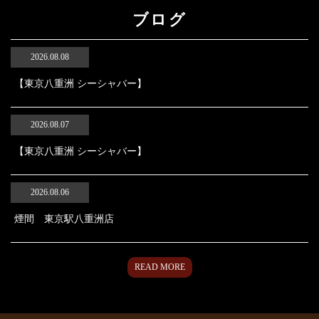
ブログ
2026.08.08
【東京八重洲 シーシャバー】
2026.08.07
【東京八重洲 シーシャバー】
2026.08.06
煙間 東京駅八重洲店
READ MORE