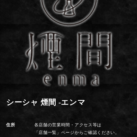
シーシャ 煙間 -エンマ
住所
各店舗の営業時間・アクセス等は
「店舗一覧」ページからご確認ください。