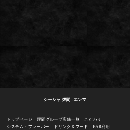
シーシャ 煙間 -エンマ
トップページ
煙間グループ店舗一覧
こだわり
システム・フレーバー
ドリンク＆フード
BAR利用