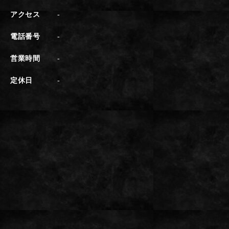
アクセス
-
電話番号
-
営業時間
-
定休日
-