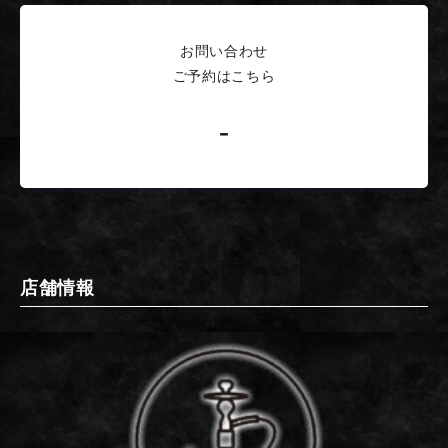
お問い合わせ
ご予約はこちら
-
店舗情報